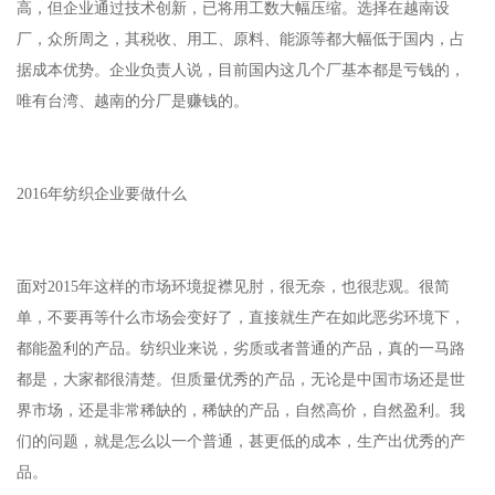
高，但企业通过技术创新，已将用工数大幅压缩。选择在越南设
厂，众所周之，其税收、用工、原料、能源等都大幅低于国内，占
据成本优势。企业负责人说，目前国内这几个厂基本都是亏钱的，
唯有台湾、越南的分厂是赚钱的。
2016年纺织企业要做什么
面对2015年这样的市场环境捉襟见肘，很无奈，也很悲观。很简
单，不要再等什么市场会变好了，直接就生产在如此恶劣环境下，
都能盈利的产品。纺织业来说，劣质或者普通的产品，真的一马路
都是，大家都很清楚。但质量优秀的产品，无论是中国市场还是世
界市场，还是非常稀缺的，稀缺的产品，自然高价，自然盈利。我
们的问题，就是怎么以一个普通，甚更低的成本，生产出优秀的产
品。