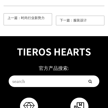
上一篇：时尚行业新势力
下一篇：服装设计
官方产品搜索: