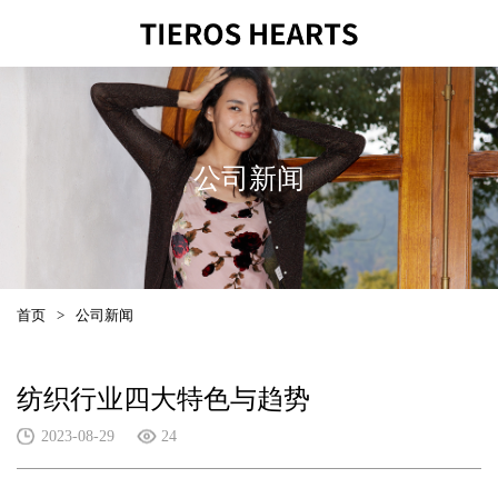
公司新闻
首页
>
公司新闻
纺织行业四大特色与趋势
2023-08-29
24