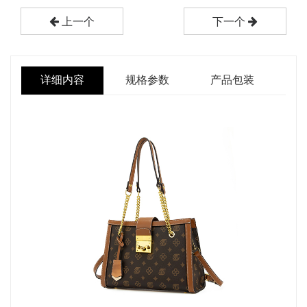
上一个
下一个
详细内容
规格参数
产品包装