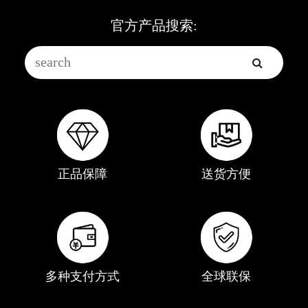
官方产品搜索:
正品保障
送货方便
多种支付方式
全球联保