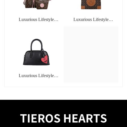
Luxurious Lifestyle
Luxurious Lifestyle
Fashion Handbags
Fashion Handbags
Luxurious Lifestyle
Fashion Handbags